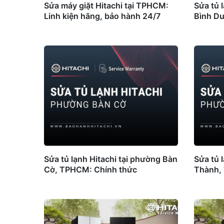
Sửa máy giặt Hitachi tại TPHCM:
Sửa tủ 
Linh kiện hãng, bảo hành 24/7
Bình D
Sửa tủ lạnh Hitachi tại phường Bàn
Sửa tủ 
Cờ, TPHCM: Chính thức
Thành,