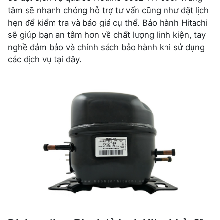
tâm sẽ nhanh chóng hỗ trợ tư vấn cũng như đặt lịch
hẹn để kiểm tra và báo giá cụ thể. Bảo hành Hitachi
sẽ giúp bạn an tâm hơn về chất lượng linh kiện, tay
nghề đảm bảo và chính sách bảo hành khi sử dụng
các dịch vụ tại đây.