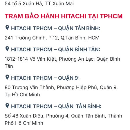
54 tổ 5 Xuân Hà, TT Xuân Mai
TRẠM BẢO HÀNH HITACHI TẠI TPHCM
HITACHI TPHCM – QUẬN TÂN BÌNH:
241 Trường Chinh, P.12, Q.Tân Bình, HCM
HITACHI TPHCM – QUẬN BÌNH TÂN:
1812-1814 Võ Văn Kiệt, Phường An Lạc, Quận Bình
Tân
HITACHI TPHCM – QUẬN 9:
80 Trương Văn Thành, Phường Hiệp Phú, Quận 9,
Tp.Hồ Chí Minh
HITACHI TPHCM – QUẬN TÂN BÌNH:
Số 48 Xuân Diệu, Phường 4, Quận Tân Bình, Thành
Phố Hồ Chí Minh