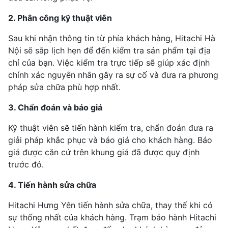
2. Phân công kỹ thuật viên
Sau khi nhận thông tin từ phía khách hàng, Hitachi Hà
Nội sẽ sắp lịch hẹn để đến kiểm tra sản phẩm tại địa
chỉ của bạn. Việc kiểm tra trực tiếp sẽ giúp xác định
chính xác nguyên nhân gây ra sự cố và đưa ra phương
pháp sửa chữa phù hợp nhất.
3. Chẩn đoán và báo giá
Kỹ thuật viên sẽ tiến hành kiểm tra, chẩn đoán đưa ra
giải pháp khắc phục và báo giá cho khách hàng. Báo
giá được căn cứ trên khung giá đã được quy định
trước đó.
4. Tiến hành sửa chữa
Hitachi Hưng Yên tiến hành sửa chữa, thay thế khi có
sự thống nhất của khách hàng. Trạm bảo hành Hitachi