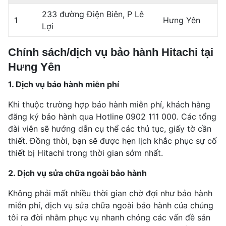
233 đường Điện Biên, P Lê
1
Hưng Yên
Lợi
Chính sách/dịch vụ bảo hành Hitachi tại
Hưng Yên
1. Dịch vụ bảo hành miễn phí
Khi thuộc trường hợp bảo hành miễn phí, khách hàng
đăng ký bảo hành qua Hotline 0902 111 000. Các tổng
đài viên sẽ hướng dẫn cụ thể các thủ tục, giấy tờ cần
thiết. Đồng thời, bạn sẽ được hẹn lịch khắc phục sự cố
thiết bị Hitachi trong thời gian sớm nhất.
2. Dịch vụ sửa chữa ngoài bảo hành
Không phải mất nhiều thời gian chờ đợi như bảo hành
miễn phí, dịch vụ sửa chữa ngoài bảo hành của chúng
tôi ra đời nhằm phục vụ nhanh chóng các vấn đề sản