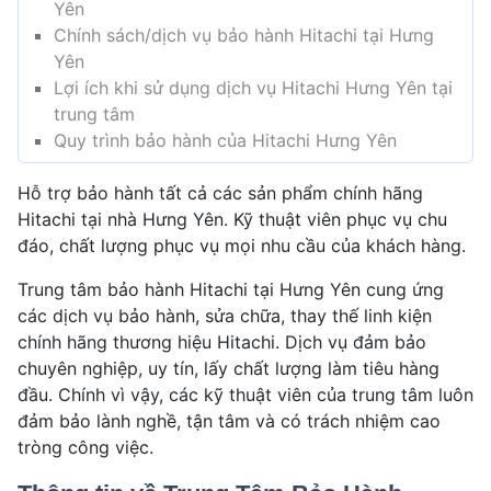
Yên
Chính sách/dịch vụ bảo hành Hitachi tại Hưng
Yên
Lợi ích khi sử dụng dịch vụ Hitachi Hưng Yên tại
trung tâm
Quy trình bảo hành của Hitachi Hưng Yên
Hỗ trợ bảo hành tất cả các sản phẩm chính hãng
Hitachi tại nhà Hưng Yên. Kỹ thuật viên phục vụ chu
đáo, chất lượng phục vụ mọi nhu cầu của khách hàng.
Trung tâm bảo hành Hitachi tại Hưng Yên cung ứng
các dịch vụ bảo hành, sửa chữa, thay thế linh kiện
chính hãng thương hiệu Hitachi. Dịch vụ đảm bảo
chuyên nghiệp, uy tín, lấy chất lượng làm tiêu hàng
đầu. Chính vì vậy, các kỹ thuật viên của trung tâm luôn
đảm bảo lành nghề, tận tâm và có trách nhiệm cao
tròng công việc.