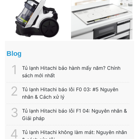
Blog
Tủ lạnh Hitachi bảo hành mấy năm? Chính
sách mới nhất
Tủ lạnh Hitachi báo lỗi F0 03: #5 Nguyên
nhân & Cách xử lý
Tủ lạnh Hitachi báo lỗi F1 04: Nguyên nhân &
Giải pháp
Tủ lạnh Hitachi không làm mát: Nguyên nhân