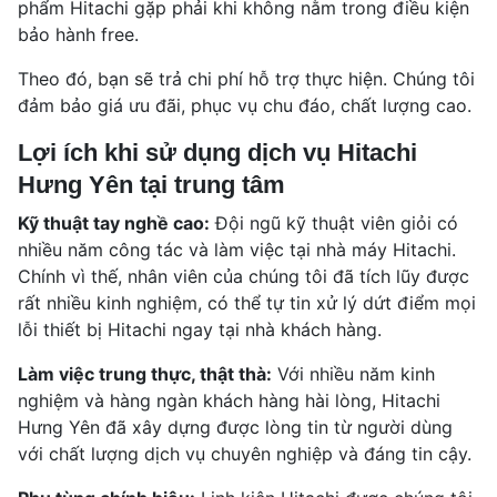
phẩm Hitachi gặp phải khi không nằm trong điều kiện
bảo hành free.
Theo đó, bạn sẽ trả chi phí hỗ trợ thực hiện. Chúng tôi
đảm bảo giá ưu đãi, phục vụ chu đáo, chất lượng cao.
Lợi ích khi sử dụng dịch vụ Hitachi
Hưng Yên tại trung tâm
Kỹ thuật tay nghề cao:
Đội ngũ kỹ thuật viên giỏi có
nhiều năm công tác và làm việc tại nhà máy Hitachi.
Chính vì thế, nhân viên của chúng tôi đã tích lũy được
rất nhiều kinh nghiệm, có thể tự tin xử lý dứt điểm mọi
lỗi thiết bị Hitachi ngay tại nhà khách hàng.
Làm việc trung thực, thật thà:
Với nhiều năm kinh
nghiệm và hàng ngàn khách hàng hài lòng, Hitachi
Hưng Yên đã xây dựng được lòng tin từ người dùng
với chất lượng dịch vụ chuyên nghiệp và đáng tin cậy.