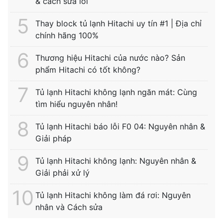
& cách sửa lỗi
Thay block tủ lạnh Hitachi uy tín #1 | Địa chỉ
chính hãng 100%
Thương hiệu Hitachi của nước nào? Sản
phẩm Hitachi có tốt không?
Tủ lạnh Hitachi không lạnh ngăn mát: Cùng
tìm hiểu nguyên nhân!
Tủ lạnh Hitachi báo lỗi F0 04: Nguyên nhân &
Giải pháp
Tủ lạnh Hitachi không lạnh: Nguyên nhân &
Giải phải xử lý
Tủ lạnh Hitachi không làm đá rơi: Nguyên
nhân và Cách sửa