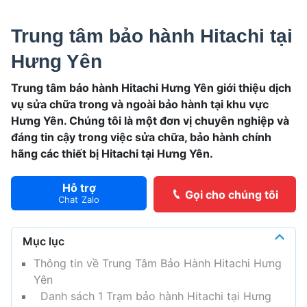
Trung tâm bảo hành Hitachi tại
Hưng Yên
Trung tâm bảo hành Hitachi Hưng Yên
giới thiệu dịch
vụ sửa chữa trong và ngoài bảo hành tại khu vực
Hưng Yên. Chúng tôi là một đơn vị chuyên nghiệp và
đáng tin cậy trong việc sửa chữa, bảo hành chính
hãng các thiết bị Hitachi tại Hưng Yên.
Hỗ trợ
Gọi cho chúng tôi
Chat Zalo
Mục lục
Thông tin về Trung Tâm Bảo Hành Hitachi Hưng
Yên
Danh sách 1 Trạm bảo hành Hitachi tại Hưng