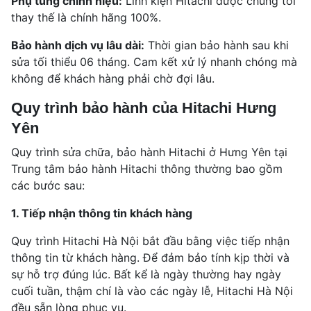
Phụ tùng chính hiệu:
Linh kiện Hitachi được chúng tôi
thay thế là chính hãng 100%.
Bảo hành dịch vụ lâu dài:
Thời gian bảo hành sau khi
sửa tối thiểu 06 tháng. Cam kết xử lý nhanh chóng mà
không để khách hàng phải chờ đợi lâu.
Quy trình bảo hành của Hitachi Hưng
Yên
Quy trình sửa chữa, bảo hành Hitachi ở Hưng Yên tại
Trung tâm bảo hành Hitachi thông thường bao gồm
các bước sau:
1. Tiếp nhận thông tin khách hàng
Quy trình Hitachi Hà Nội bắt đầu bằng việc tiếp nhận
thông tin từ khách hàng. Để đảm bảo tính kịp thời và
sự hỗ trợ đúng lúc. Bất kể là ngày thường hay ngày
cuối tuần, thậm chí là vào các ngày lễ, Hitachi Hà Nội
đều sẵn lòng phục vụ.