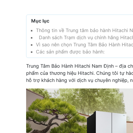
Mục lục
Thông tin về Trung tâm bảo hành Hitachi 
Danh sách Trạm dịch vụ chính hãng Hitac
Vì sao nên chọn Trung Tâm Bảo Hành Hita
Các sản phẩm được bảo hành:
Trung Tâm Bảo Hành Hitachi Nam Định – địa chỉ
phẩm của thương hiệu Hitachi. Chúng tôi tự hào
hỗ trợ khách hàng với dịch vụ chuyên nghiệp, 