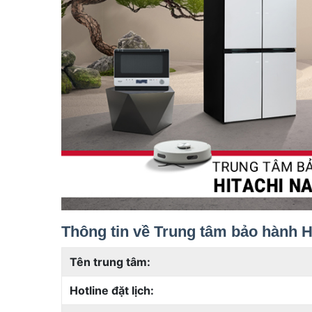
Thông tin về Trung tâm bảo hành 
Tên trung tâm:
Hotline đặt lịch: