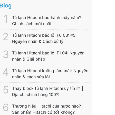
Blog
Tủ lạnh Hitachi bảo hành mấy năm?
Chính sách mới nhất
Tủ lạnh Hitachi báo lỗi F0 03: #5
Nguyên nhân & Cách xử lý
Tủ lạnh Hitachi báo lỗi F1 04: Nguyên
nhân & Giải pháp
Tủ lạnh Hitachi không làm mát: Nguyên
nhân & cách sửa lỗi
Thay block tủ lạnh Hitachi uy tín #1 |
Địa chỉ chính hãng 100%
Thương hiệu Hitachi của nước nào?
Sản phẩm Hitachi có tốt không?