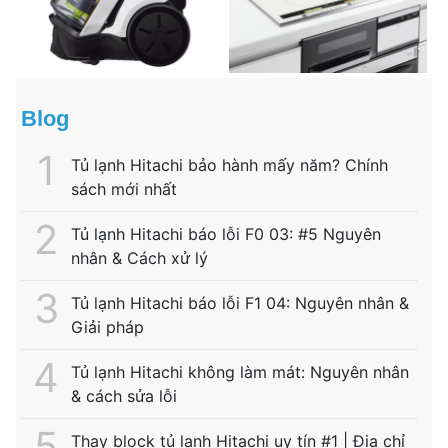
Blog
Tủ lạnh Hitachi bảo hành mấy năm? Chính
sách mới nhất
Tủ lạnh Hitachi báo lỗi F0 03: #5 Nguyên
nhân & Cách xử lý
Tủ lạnh Hitachi báo lỗi F1 04: Nguyên nhân &
Giải pháp
Tủ lạnh Hitachi không làm mát: Nguyên nhân
& cách sửa lỗi
Thay block tủ lạnh Hitachi uy tín #1 | Địa chỉ