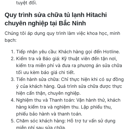
tuyệt đối.
Quy trình sửa chữa tủ lạnh Hitachi
chuyên nghiệp tại Bắc Ninh
Chúng tôi áp dụng quy trình làm việc khoa học, minh
bạch:
Tiếp nhận yêu cầu: Khách hàng gọi đến Hotline.
Kiểm tra và Báo giá: Kỹ thuật viên đến tận nơi,
kiểm tra miễn phí và đưa ra phương án sửa chữa
tối ưu kèm báo giá chi tiết.
Tiến hành sửa chữa: Chỉ thực hiện khi có sự đồng
ý của khách hàng. Quá trình sửa chữa được thực
hiện cẩn thận, chuyên nghiệp.
Nghiệm thu và Thanh toán: Vận hành thử, khách
hàng kiểm tra và nghiệm thu. Lập phiếu thu,
phiếu bảo hành và thanh toán.
Chăm sóc khách hàng: Hỗ trợ tư vấn sử dụng
miễn phí sau sửa chữa.