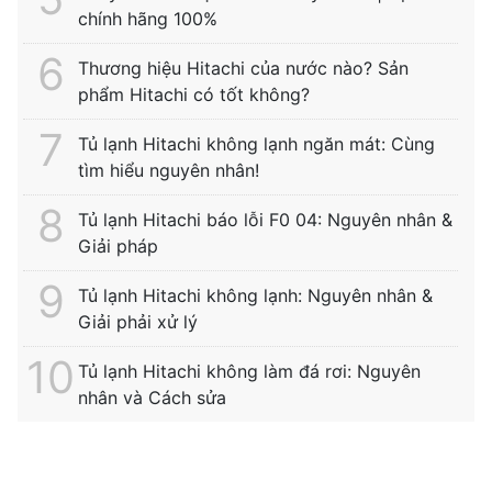
chính hãng 100%
Thương hiệu Hitachi của nước nào? Sản
phẩm Hitachi có tốt không?
Tủ lạnh Hitachi không lạnh ngăn mát: Cùng
tìm hiểu nguyên nhân!
Tủ lạnh Hitachi báo lỗi F0 04: Nguyên nhân &
Giải pháp
Tủ lạnh Hitachi không lạnh: Nguyên nhân &
Giải phải xử lý
Tủ lạnh Hitachi không làm đá rơi: Nguyên
nhân và Cách sửa
Tìm kiếm thường xuyên:
sửa tủ lạnh hitachi tại