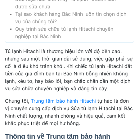
được sửa chữa
Tại sao khách hàng Bắc Ninh luôn tin chọn dịch
vụ của chúng tôi?
Quy trình sửa chữa tủ lạnh Hitachi chuyên
nghiệp tại Bắc Ninh
Tủ lạnh Hitachi là thương hiệu lớn với độ bền cao,
nhưng sau một thời gian dài sử dụng, việc gặp phải sự
cố là điều khó tránh khỏi. Khi chiếc tủ lạnh Hitachi đắt
tiền của gia đình bạn tại Bắc Ninh bỗng nhiên không
lạnh, kêu to, hay báo lỗi, bạn chắc chắn cần một dịch
vụ sửa chữa chuyên nghiệp và đáng tin cậy.
Chúng tôi,
Trung tâm bảo hành Hitachi
tự hào là đơn
vị chuyên cung cấp dịch vụ Sửa tủ lạnh Hitachi tại Bắc
Ninh chất lượng, nhanh chóng và hiệu quả, cam kết
khắc phục triệt để mọi hư hỏng.
Thông tin về Trung tâm bảo hành