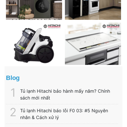
Blog
Tủ lạnh Hitachi bảo hành mấy năm? Chính
sách mới nhất
Tủ lạnh Hitachi báo lỗi F0 03: #5 Nguyên
nhân & Cách xử lý