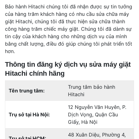
Bảo hành Hitachi chúng tôi đã nhận được sự tin tưởng
của hàng trăm khách hàng có nhu cầu sửa chữa máy
giặt Hitachi, chúng tôi đã thực hiện sửa chữa thành
công hàng trăm chiếc máy giặt. Chúng tôi đã dành sự
tin cậy của khách hàng cho những dịch vụ của mình
bằng chất lượng, điều đó giúp chúng tôi phát triển tốt
hơn.
Thông tin đăng ký dịch vụ sửa máy giặt
Hitachi chính hãng
Trung tâm bảo hành
Tên trung tâm:
Hitachi
12 Nguyễn Văn Huyên, P.
Trụ sở tại Hà Nội:
Dịch Vọng, Quận Cầu
Giấy, Hà Nội
48 Xuân Diệu, Phường 4,
Trụ sở tại HCM: