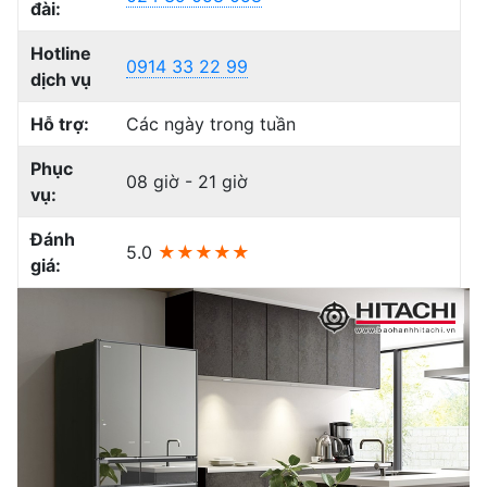
đài:
Hotline
0914 33 22 99
dịch vụ
Hỗ trợ:
Các ngày trong tuần
Phục
08 giờ - 21 giờ
vụ:
Đánh
5.0
★★★★★
giá: