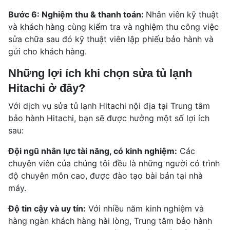
Bước 6: Nghiệm thu & thanh toán:
Nhân viên kỹ thuật
và khách hàng cùng kiểm tra và nghiệm thu công việc
sửa chữa sau đó kỹ thuật viên lập phiếu bảo hành và
gửi cho khách hàng.
Những lợi ích khi chọn sửa tủ lạnh
Hitachi ở đây?
Với dịch vụ sửa tủ lạnh Hitachi nội địa tại Trung tâm
bảo hành Hitachi, bạn sẽ được hưởng một số lợi ích
sau:
Đội ngũ nhân lực tài năng, có kinh nghiệm:
Các
chuyên viên của chúng tôi đều là những người có trình
độ chuyên môn cao, được đào tạo bài bản tại nhà
máy.
Độ tin cậy và uy tín:
Với nhiều năm kinh nghiệm và
hàng ngàn khách hàng hài lòng, Trung tâm bảo hành