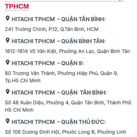
TPHCM
HITACHI TPHCM – QUẬN TÂN BÌNH:
241 Trường Chinh, P.12, Q.Tân Bình, HCM
HITACHI TPHCM – QUẬN BÌNH TÂN:
1812-1814 Võ Văn Kiệt, Phường An Lạc, Quận Bình Tân
HITACHI TPHCM – QUẬN 9:
80 Trương Văn Thành, Phường Hiệp Phú, Quận 9,
Tp.Hồ Chí Minh
HITACHI TPHCM – QUẬN TÂN BÌNH:
Số 48 Xuân Diệu, Phường 4, Quận Tân Bình, Thành Phố
Hồ Chí Minh
HITACHI TPHCM – QUẬN THỦ ĐỨC:
Số 106 Dương Đình Hội, Phước Long B, Phường Linh