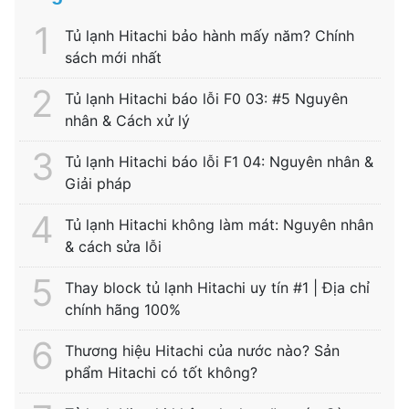
Tủ lạnh Hitachi bảo hành mấy năm? Chính
sách mới nhất
Tủ lạnh Hitachi báo lỗi F0 03: #5 Nguyên
nhân & Cách xử lý
Tủ lạnh Hitachi báo lỗi F1 04: Nguyên nhân &
Giải pháp
Tủ lạnh Hitachi không làm mát: Nguyên nhân
& cách sửa lỗi
Thay block tủ lạnh Hitachi uy tín #1 | Địa chỉ
chính hãng 100%
Thương hiệu Hitachi của nước nào? Sản
phẩm Hitachi có tốt không?